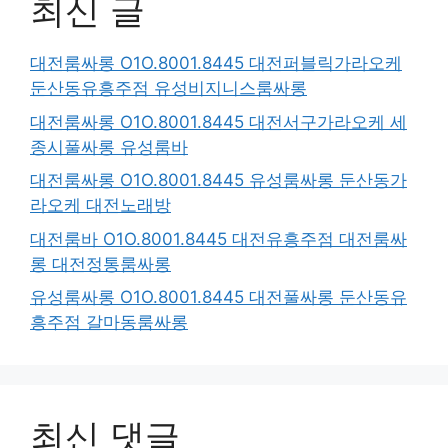
최신 글
대전룸싸롱 O1O.8001.8445 대전퍼블릭가라오케
둔산동유흥주점 유성비지니스룸싸롱
대전룸싸롱 O1O.8001.8445 대전서구가라오케 세
종시풀싸롱 유성룸바
대전룸싸롱 O1O.8001.8445 유성룸싸롱 둔산동가
라오케 대전노래방
대전룸바 O1O.8001.8445 대전유흥주점 대전룸싸
롱 대전정통룸싸롱
유성룸싸롱 O1O.8001.8445 대전풀싸롱 둔산동유
흥주점 갈마동룸싸롱
최신 댓글