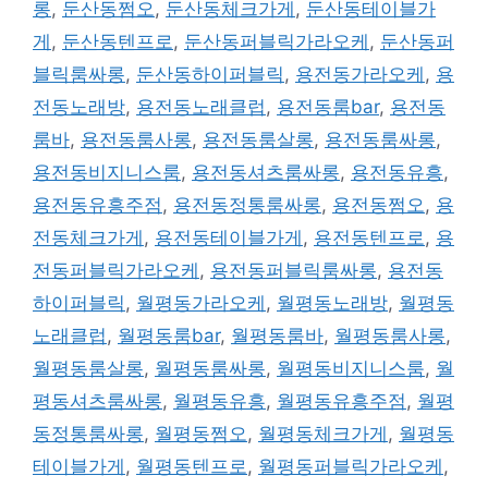
롱
,
둔산동쩜오
,
둔산동체크가게
,
둔산동테이블가
게
,
둔산동텐프로
,
둔산동퍼블릭가라오케
,
둔산동퍼
블릭룸싸롱
,
둔산동하이퍼블릭
,
용전동가라오케
,
용
전동노래방
,
용전동노래클럽
,
용전동룸bar
,
용전동
룸바
,
용전동룸사롱
,
용전동룸살롱
,
용전동룸싸롱
,
용전동비지니스룸
,
용전동셔츠룸싸롱
,
용전동유흥
,
용전동유흥주점
,
용전동정통룸싸롱
,
용전동쩜오
,
용
전동체크가게
,
용전동테이블가게
,
용전동텐프로
,
용
전동퍼블릭가라오케
,
용전동퍼블릭룸싸롱
,
용전동
하이퍼블릭
,
월평동가라오케
,
월평동노래방
,
월평동
노래클럽
,
월평동룸bar
,
월평동룸바
,
월평동룸사롱
,
월평동룸살롱
,
월평동룸싸롱
,
월평동비지니스룸
,
월
평동셔츠룸싸롱
,
월평동유흥
,
월평동유흥주점
,
월평
동정통룸싸롱
,
월평동쩜오
,
월평동체크가게
,
월평동
테이블가게
,
월평동텐프로
,
월평동퍼블릭가라오케
,