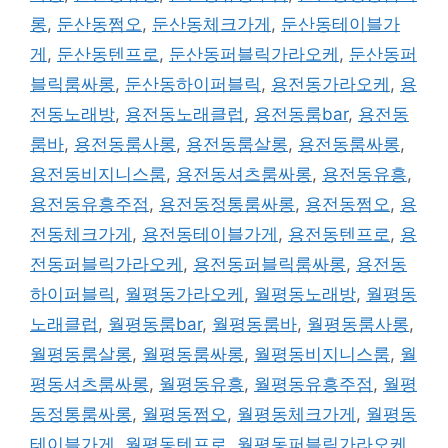
롱
,
둔산동쩜오
,
둔산동체크가게
,
둔산동테이블가
게
,
둔산동텐프로
,
둔산동퍼블릭가라오케
,
둔산동퍼
블릭룸싸롱
,
둔산동하이퍼블릭
,
용전동가라오케
,
용
전동노래방
,
용전동노래클럽
,
용전동룸bar
,
용전동
룸바
,
용전동룸사롱
,
용전동룸살롱
,
용전동룸싸롱
,
용전동비지니스룸
,
용전동셔츠룸싸롱
,
용전동유흥
,
용전동유흥주점
,
용전동정통룸싸롱
,
용전동쩜오
,
용
전동체크가게
,
용전동테이블가게
,
용전동텐프로
,
용
전동퍼블릭가라오케
,
용전동퍼블릭룸싸롱
,
용전동
하이퍼블릭
,
월평동가라오케
,
월평동노래방
,
월평동
노래클럽
,
월평동룸bar
,
월평동룸바
,
월평동룸사롱
,
월평동룸살롱
,
월평동룸싸롱
,
월평동비지니스룸
,
월
평동셔츠룸싸롱
,
월평동유흥
,
월평동유흥주점
,
월평
동정통룸싸롱
,
월평동쩜오
,
월평동체크가게
,
월평동
테이블가게
,
월평동텐프로
,
월평동퍼블릭가라오케
,