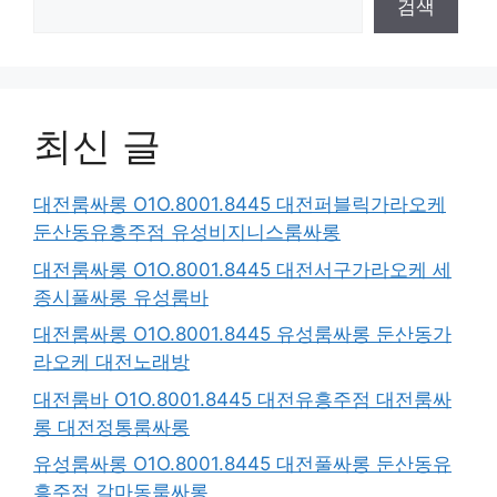
검색
최신 글
대전룸싸롱 O1O.8001.8445 대전퍼블릭가라오케
둔산동유흥주점 유성비지니스룸싸롱
대전룸싸롱 O1O.8001.8445 대전서구가라오케 세
종시풀싸롱 유성룸바
대전룸싸롱 O1O.8001.8445 유성룸싸롱 둔산동가
라오케 대전노래방
대전룸바 O1O.8001.8445 대전유흥주점 대전룸싸
롱 대전정통룸싸롱
유성룸싸롱 O1O.8001.8445 대전풀싸롱 둔산동유
흥주점 갈마동룸싸롱