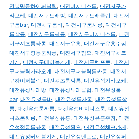
전봉명동하이퍼블릭
,
대전비지니스룸
,
대전서구가
라오케
,
대전서구노래방
,
대전서구노래클럽
,
대전서
구룸bar
,
대전서구룸바
,
대전서구룸사롱
,
대전서구
룸살롱
,
대전서구룸싸롱
,
대전서구비지니스룸
,
대전
서구셔츠룸싸롱
,
대전서구유흥
,
대전서구유흥주점
,
대전서구정통룸싸롱
,
대전서구쩜오
,
대전서구체크
가게
,
대전서구테이블가게
,
대전서구텐프로
,
대전서
구퍼블릭가라오케
,
대전서구퍼블릭룸싸롱
,
대전서
구하이퍼블릭
,
대전셔츠룸싸롱
,
대전유성가라오케
,
대전유성노래방
,
대전유성노래클럽
,
대전유성룸
bar
,
대전유성룸바
,
대전유성룸사롱
,
대전유성룸살
롱
,
대전유성룸싸롱
,
대전유성비지니스룸
,
대전유성
셔츠룸싸롱
,
대전유성유흥
,
대전유성유흥주점
,
대전
유성정통룸싸롱
,
대전유성쩜오
,
대전유성체크가게
,
대전유성테이블가게
,
대전유성텐프로
,
대전유성퍼