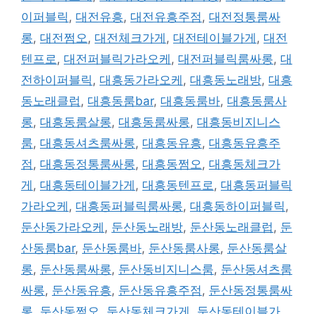
이퍼블릭
,
대전유흥
,
대전유흥주점
,
대전정통룸싸
롱
,
대전쩜오
,
대전체크가게
,
대전테이블가게
,
대전
텐프로
,
대전퍼블릭가라오케
,
대전퍼블릭룸싸롱
,
대
전하이퍼블릭
,
대흥동가라오케
,
대흥동노래방
,
대흥
동노래클럽
,
대흥동룸bar
,
대흥동룸바
,
대흥동룸사
롱
,
대흥동룸살롱
,
대흥동룸싸롱
,
대흥동비지니스
룸
,
대흥동셔츠룸싸롱
,
대흥동유흥
,
대흥동유흥주
점
,
대흥동정통룸싸롱
,
대흥동쩜오
,
대흥동체크가
게
,
대흥동테이블가게
,
대흥동텐프로
,
대흥동퍼블릭
가라오케
,
대흥동퍼블릭룸싸롱
,
대흥동하이퍼블릭
,
둔산동가라오케
,
둔산동노래방
,
둔산동노래클럽
,
둔
산동룸bar
,
둔산동룸바
,
둔산동룸사롱
,
둔산동룸살
롱
,
둔산동룸싸롱
,
둔산동비지니스룸
,
둔산동셔츠룸
싸롱
,
둔산동유흥
,
둔산동유흥주점
,
둔산동정통룸싸
롱
,
둔산동쩜오
,
둔산동체크가게
,
둔산동테이블가