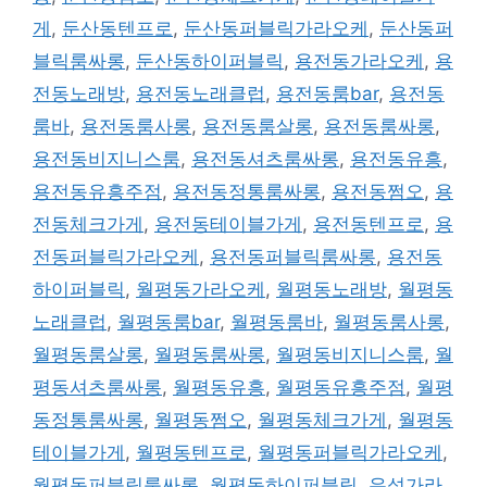
게
,
둔산동텐프로
,
둔산동퍼블릭가라오케
,
둔산동퍼
블릭룸싸롱
,
둔산동하이퍼블릭
,
용전동가라오케
,
용
전동노래방
,
용전동노래클럽
,
용전동룸bar
,
용전동
룸바
,
용전동룸사롱
,
용전동룸살롱
,
용전동룸싸롱
,
용전동비지니스룸
,
용전동셔츠룸싸롱
,
용전동유흥
,
용전동유흥주점
,
용전동정통룸싸롱
,
용전동쩜오
,
용
전동체크가게
,
용전동테이블가게
,
용전동텐프로
,
용
전동퍼블릭가라오케
,
용전동퍼블릭룸싸롱
,
용전동
하이퍼블릭
,
월평동가라오케
,
월평동노래방
,
월평동
노래클럽
,
월평동룸bar
,
월평동룸바
,
월평동룸사롱
,
월평동룸살롱
,
월평동룸싸롱
,
월평동비지니스룸
,
월
평동셔츠룸싸롱
,
월평동유흥
,
월평동유흥주점
,
월평
동정통룸싸롱
,
월평동쩜오
,
월평동체크가게
,
월평동
테이블가게
,
월평동텐프로
,
월평동퍼블릭가라오케
,
월평동퍼블릭룸싸롱
,
월평동하이퍼블릭
,
유성가라