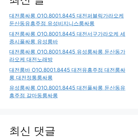
대전룸싸롱 O1O.8001.8445 대전퍼블릭가라오케
둔산동유흥주점 유성비지니스룸싸롱
대전룸싸롱 O1O.8001.8445 대전서구가라오케 세
종시풀싸롱 유성룸바
대전룸싸롱 O1O.8001.8445 유성룸싸롱 둔산동가
라오케 대전노래방
대전룸바 O1O.8001.8445 대전유흥주점 대전룸싸
롱 대전정통룸싸롱
유성룸싸롱 O1O.8001.8445 대전풀싸롱 둔산동유
흥주점 갈마동룸싸롱
최신 댓글