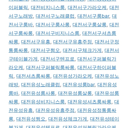
이퍼블릭
,
대전비지니스룸
,
대전서구가라오케
,
대전
서구노래방
,
대전서구노래클럽
,
대전서구룸bar
,
대
전서구룸바
,
대전서구룸사롱
,
대전서구룸살롱
,
대전
서구룸싸롱
,
대전서구비지니스룸
,
대전서구셔츠룸
싸롱
,
대전서구유흥
,
대전서구유흥주점
,
대전서구정
통룸싸롱
,
대전서구쩜오
,
대전서구체크가게
,
대전서
구테이블가게
,
대전서구텐프로
,
대전서구퍼블릭가
라오케
,
대전서구퍼블릭룸싸롱
,
대전서구하이퍼블
릭
,
대전셔츠룸싸롱
,
대전유성가라오케
,
대전유성노
래방
,
대전유성노래클럽
,
대전유성룸bar
,
대전유성
룸바
,
대전유성룸사롱
,
대전유성룸살롱
,
대전유성룸
싸롱
,
대전유성비지니스룸
,
대전유성셔츠룸싸롱
,
대
전유성유흥
,
대전유성유흥주점
,
대전유성정통룸싸
롱
,
대전유성쩜오
,
대전유성체크가게
,
대전유성테이
블가게
,
대전유성텐프로
,
대전유성퍼블릭가라오케
,