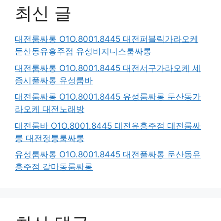
최신 글
대전룸싸롱 O1O.8001.8445 대전퍼블릭가라오케
둔산동유흥주점 유성비지니스룸싸롱
대전룸싸롱 O1O.8001.8445 대전서구가라오케 세
종시풀싸롱 유성룸바
대전룸싸롱 O1O.8001.8445 유성룸싸롱 둔산동가
라오케 대전노래방
대전룸바 O1O.8001.8445 대전유흥주점 대전룸싸
롱 대전정통룸싸롱
유성룸싸롱 O1O.8001.8445 대전풀싸롱 둔산동유
흥주점 갈마동룸싸롱