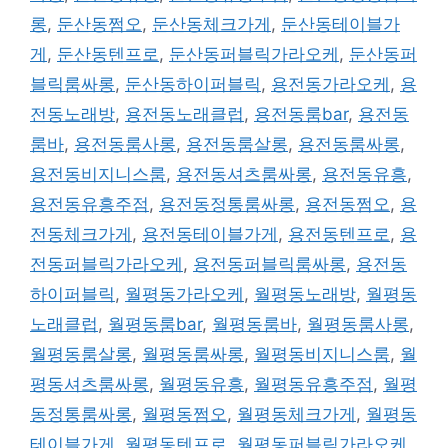
롱
,
둔산동쩜오
,
둔산동체크가게
,
둔산동테이블가
게
,
둔산동텐프로
,
둔산동퍼블릭가라오케
,
둔산동퍼
블릭룸싸롱
,
둔산동하이퍼블릭
,
용전동가라오케
,
용
전동노래방
,
용전동노래클럽
,
용전동룸bar
,
용전동
룸바
,
용전동룸사롱
,
용전동룸살롱
,
용전동룸싸롱
,
용전동비지니스룸
,
용전동셔츠룸싸롱
,
용전동유흥
,
용전동유흥주점
,
용전동정통룸싸롱
,
용전동쩜오
,
용
전동체크가게
,
용전동테이블가게
,
용전동텐프로
,
용
전동퍼블릭가라오케
,
용전동퍼블릭룸싸롱
,
용전동
하이퍼블릭
,
월평동가라오케
,
월평동노래방
,
월평동
노래클럽
,
월평동룸bar
,
월평동룸바
,
월평동룸사롱
,
월평동룸살롱
,
월평동룸싸롱
,
월평동비지니스룸
,
월
평동셔츠룸싸롱
,
월평동유흥
,
월평동유흥주점
,
월평
동정통룸싸롱
,
월평동쩜오
,
월평동체크가게
,
월평동
테이블가게
,
월평동텐프로
,
월평동퍼블릭가라오케
,