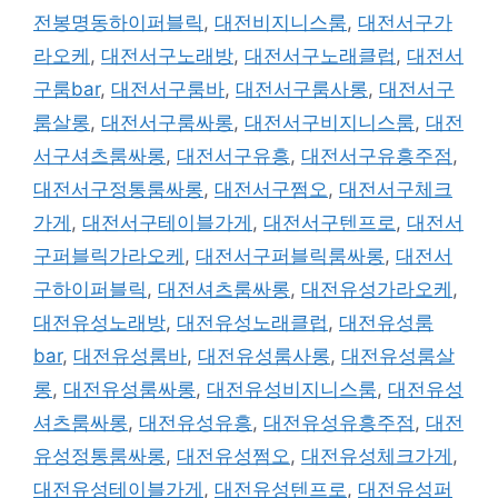
전봉명동하이퍼블릭
,
대전비지니스룸
,
대전서구가
라오케
,
대전서구노래방
,
대전서구노래클럽
,
대전서
구룸bar
,
대전서구룸바
,
대전서구룸사롱
,
대전서구
룸살롱
,
대전서구룸싸롱
,
대전서구비지니스룸
,
대전
서구셔츠룸싸롱
,
대전서구유흥
,
대전서구유흥주점
,
대전서구정통룸싸롱
,
대전서구쩜오
,
대전서구체크
가게
,
대전서구테이블가게
,
대전서구텐프로
,
대전서
구퍼블릭가라오케
,
대전서구퍼블릭룸싸롱
,
대전서
구하이퍼블릭
,
대전셔츠룸싸롱
,
대전유성가라오케
,
대전유성노래방
,
대전유성노래클럽
,
대전유성룸
bar
,
대전유성룸바
,
대전유성룸사롱
,
대전유성룸살
롱
,
대전유성룸싸롱
,
대전유성비지니스룸
,
대전유성
셔츠룸싸롱
,
대전유성유흥
,
대전유성유흥주점
,
대전
유성정통룸싸롱
,
대전유성쩜오
,
대전유성체크가게
,
대전유성테이블가게
,
대전유성텐프로
,
대전유성퍼