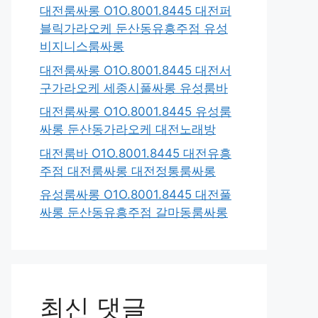
대전룸싸롱 O1O.8001.8445 대전퍼
블릭가라오케 둔산동유흥주점 유성
비지니스룸싸롱
대전룸싸롱 O1O.8001.8445 대전서
구가라오케 세종시풀싸롱 유성룸바
대전룸싸롱 O1O.8001.8445 유성룸
싸롱 둔산동가라오케 대전노래방
대전룸바 O1O.8001.8445 대전유흥
주점 대전룸싸롱 대전정통룸싸롱
유성룸싸롱 O1O.8001.8445 대전풀
싸롱 둔산동유흥주점 갈마동룸싸롱
최신 댓글