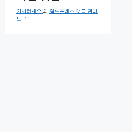
안녕하세요!
의
워드프레스 댓글 관리
도구