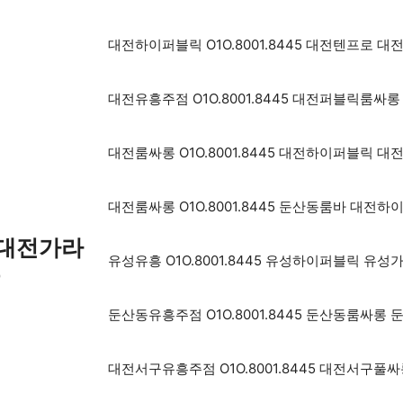
대전하이퍼블릭 O1O.8001.8445 대전텐프로
대전유흥주점 O1O.8001.8445 대전퍼블릭룸
대전룸싸롱 O1O.8001.8445 대전하이퍼블릭
대전룸싸롱 O1O.8001.8445 둔산동룸바 대전
5 대전가라
유성유흥 O1O.8001.8445 유성하이퍼블릭 
롱
둔산동유흥주점 O1O.8001.8445 둔산동룸싸
대전서구유흥주점 O1O.8001.8445 대전서구