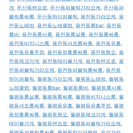
게
,
둔산동텐프로
,
둔산동퍼블릭가라오케
,
둔산동퍼
블릭룸싸롱
,
둔산동하이퍼블릭
,
용전동가라오케
,
용
전동노래방
,
용전동노래클럽
,
용전동룸bar
,
용전동
룸바
,
용전동룸사롱
,
용전동룸살롱
,
용전동룸싸롱
,
용전동비지니스룸
,
용전동셔츠룸싸롱
,
용전동유흥
,
용전동유흥주점
,
용전동정통룸싸롱
,
용전동쩜오
,
용
전동체크가게
,
용전동테이블가게
,
용전동텐프로
,
용
전동퍼블릭가라오케
,
용전동퍼블릭룸싸롱
,
용전동
하이퍼블릭
,
월평동가라오케
,
월평동노래방
,
월평동
노래클럽
,
월평동룸bar
,
월평동룸바
,
월평동룸사롱
,
월평동룸살롱
,
월평동룸싸롱
,
월평동비지니스룸
,
월
평동셔츠룸싸롱
,
월평동유흥
,
월평동유흥주점
,
월평
동정통룸싸롱
,
월평동쩜오
,
월평동체크가게
,
월평동
테이블가게
,
월평동텐프로
,
월평동퍼블릭가라오케
,
월평동퍼블릭룸싸롱
,
월평동하이퍼블릭
,
유성가라