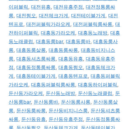
이퍼블릭
,
대전유흥
,
대전유흥주점
,
대전정통룸싸
롱
,
대전쩜오
,
대전체크가게
,
대전테이블가게
,
대전
텐프로
,
대전퍼블릭가라오케
,
대전퍼블릭룸싸롱
,
대
전하이퍼블릭
,
대흥동가라오케
,
대흥동노래방
,
대흥
동노래클럽
,
대흥동룸bar
,
대흥동룸바
,
대흥동룸사
롱
,
대흥동룸살롱
,
대흥동룸싸롱
,
대흥동비지니스
룸
,
대흥동셔츠룸싸롱
,
대흥동유흥
,
대흥동유흥주
점
,
대흥동정통룸싸롱
,
대흥동쩜오
,
대흥동체크가
게
,
대흥동테이블가게
,
대흥동텐프로
,
대흥동퍼블릭
가라오케
,
대흥동퍼블릭룸싸롱
,
대흥동하이퍼블릭
,
둔산동가라오케
,
둔산동노래방
,
둔산동노래클럽
,
둔
산동룸bar
,
둔산동룸바
,
둔산동룸사롱
,
둔산동룸살
롱
,
둔산동룸싸롱
,
둔산동비지니스룸
,
둔산동셔츠룸
싸롱
,
둔산동유흥
,
둔산동유흥주점
,
둔산동정통룸싸
롱
,
둔산동쩜오
,
둔산동체크가게
,
둔산동테이블가