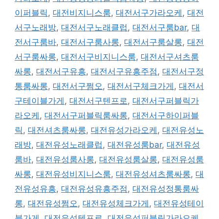
이퍼블릭
,
대전비지니스룸
,
대전서구가라오케
,
대전
서구노래방
,
대전서구노래클럽
,
대전서구룸bar
,
대
전서구룸바
,
대전서구룸사롱
,
대전서구룸살롱
,
대전
서구룸싸롱
,
대전서구비지니스룸
,
대전서구셔츠룸
싸롱
,
대전서구유흥
,
대전서구유흥주점
,
대전서구정
통룸싸롱
,
대전서구쩜오
,
대전서구체크가게
,
대전서
구테이블가게
,
대전서구텐프로
,
대전서구퍼블릭가
라오케
,
대전서구퍼블릭룸싸롱
,
대전서구하이퍼블
릭
,
대전셔츠룸싸롱
,
대전유성가라오케
,
대전유성노
래방
,
대전유성노래클럽
,
대전유성룸bar
,
대전유성
룸바
,
대전유성룸사롱
,
대전유성룸살롱
,
대전유성룸
싸롱
,
대전유성비지니스룸
,
대전유성셔츠룸싸롱
,
대
전유성유흥
,
대전유성유흥주점
,
대전유성정통룸싸
롱
,
대전유성쩜오
,
대전유성체크가게
,
대전유성테이
블가게
,
대전유성텐프로
,
대전유성퍼블릭가라오케
,