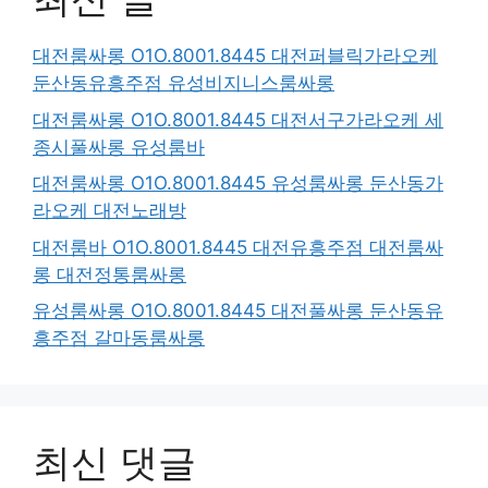
대전룸싸롱 O1O.8001.8445 대전퍼블릭가라오케
둔산동유흥주점 유성비지니스룸싸롱
대전룸싸롱 O1O.8001.8445 대전서구가라오케 세
종시풀싸롱 유성룸바
대전룸싸롱 O1O.8001.8445 유성룸싸롱 둔산동가
라오케 대전노래방
대전룸바 O1O.8001.8445 대전유흥주점 대전룸싸
롱 대전정통룸싸롱
유성룸싸롱 O1O.8001.8445 대전풀싸롱 둔산동유
흥주점 갈마동룸싸롱
최신 댓글