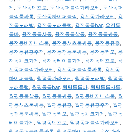
게
,
둔산동텐프로
,
둔산동퍼블릭가라오케
,
둔산동퍼
블릭룸싸롱
,
둔산동하이퍼블릭
,
용전동가라오케
,
용
전동노래방
,
용전동노래클럽
,
용전동룸bar
,
용전동
룸바
,
용전동룸사롱
,
용전동룸살롱
,
용전동룸싸롱
,
용전동비지니스룸
,
용전동셔츠룸싸롱
,
용전동유흥
,
용전동유흥주점
,
용전동정통룸싸롱
,
용전동쩜오
,
용
전동체크가게
,
용전동테이블가게
,
용전동텐프로
,
용
전동퍼블릭가라오케
,
용전동퍼블릭룸싸롱
,
용전동
하이퍼블릭
,
월평동가라오케
,
월평동노래방
,
월평동
노래클럽
,
월평동룸bar
,
월평동룸바
,
월평동룸사롱
,
월평동룸살롱
,
월평동룸싸롱
,
월평동비지니스룸
,
월
평동셔츠룸싸롱
,
월평동유흥
,
월평동유흥주점
,
월평
동정통룸싸롱
,
월평동쩜오
,
월평동체크가게
,
월평동
테이블가게
,
월평동텐프로
,
월평동퍼블릭가라오케
,
월평동퍼블릭룸싸롱
,
월평동하이퍼블릭
,
유성가라