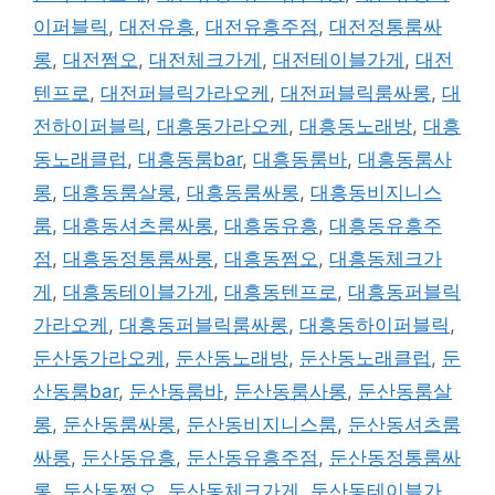
이퍼블릭
,
대전유흥
,
대전유흥주점
,
대전정통룸싸
롱
,
대전쩜오
,
대전체크가게
,
대전테이블가게
,
대전
텐프로
,
대전퍼블릭가라오케
,
대전퍼블릭룸싸롱
,
대
전하이퍼블릭
,
대흥동가라오케
,
대흥동노래방
,
대흥
동노래클럽
,
대흥동룸bar
,
대흥동룸바
,
대흥동룸사
롱
,
대흥동룸살롱
,
대흥동룸싸롱
,
대흥동비지니스
룸
,
대흥동셔츠룸싸롱
,
대흥동유흥
,
대흥동유흥주
점
,
대흥동정통룸싸롱
,
대흥동쩜오
,
대흥동체크가
게
,
대흥동테이블가게
,
대흥동텐프로
,
대흥동퍼블릭
가라오케
,
대흥동퍼블릭룸싸롱
,
대흥동하이퍼블릭
,
둔산동가라오케
,
둔산동노래방
,
둔산동노래클럽
,
둔
산동룸bar
,
둔산동룸바
,
둔산동룸사롱
,
둔산동룸살
롱
,
둔산동룸싸롱
,
둔산동비지니스룸
,
둔산동셔츠룸
싸롱
,
둔산동유흥
,
둔산동유흥주점
,
둔산동정통룸싸
롱
,
둔산동쩜오
,
둔산동체크가게
,
둔산동테이블가