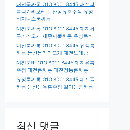
대전룸싸롱 O1O.8001.8445 대전퍼
블릭가라오케 둔산동유흥주점 유성
비지니스룸싸롱
대전룸싸롱 O1O.8001.8445 대전서
구가라오케 세종시풀싸롱 유성룸바
대전룸싸롱 O1O.8001.8445 유성룸
싸롱 둔산동가라오케 대전노래방
대전룸바 O1O.8001.8445 대전유흥
주점 대전룸싸롱 대전정통룸싸롱
유성룸싸롱 O1O.8001.8445 대전풀
싸롱 둔산동유흥주점 갈마동룸싸롱
최신 댓글