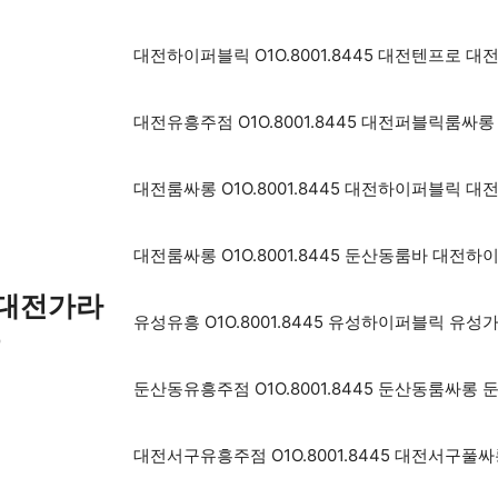
대전하이퍼블릭 O1O.8001.8445 대전텐프로
대전유흥주점 O1O.8001.8445 대전퍼블릭룸
대전룸싸롱 O1O.8001.8445 대전하이퍼블릭
대전룸싸롱 O1O.8001.8445 둔산동룸바 대전
5 대전가라
유성유흥 O1O.8001.8445 유성하이퍼블릭 
롱
둔산동유흥주점 O1O.8001.8445 둔산동룸싸
대전서구유흥주점 O1O.8001.8445 대전서구