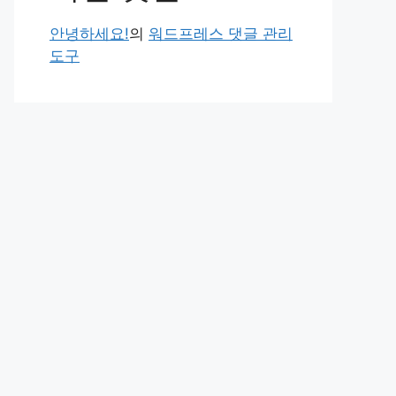
안녕하세요!
의
워드프레스 댓글 관리
도구