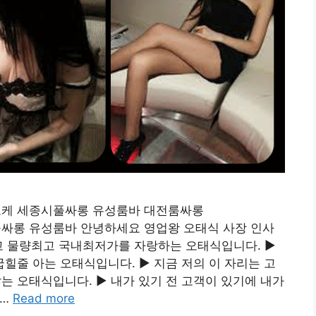
가라오케 세종시풀싸롱 유성룸바 대전룸싸롱
시풀싸롱 유성룸바 안녕하세요 영업왕 오태식 사장 인사
질최고 물량최고 국내최저가를 자랑하는 오태식입니다. ▶
줄 아는 오태식입니다. ▶ 지금 저의 이 자리는 고
 오태식입니다. ▶ 내가 있기 전 고객이 있기에 내가
 …
Read more